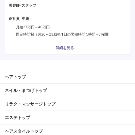
美容師
×
スタッフ
正社員
月給27万円～40万円
固定時間制（月20～23勤務/1日の労働時間 5時間 - 8時間）
詳細を見る
ヘアトップ
ネイル・まつげトップ
リラク・マッサージトップ
エステトップ
ヘアスタイルトップ