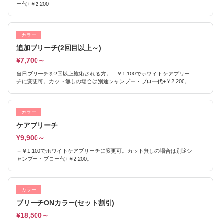
ー代+￥2,200
カラー
追加ブリーチ(2回目以上～)
¥7,700～
当日ブリーチを2回以上施術される方。＋￥1,100でホワイトケアブリー
チに変更可。カット無しの場合は別途シャンプー・ブロー代+￥2,200。
カラー
ケアブリーチ
¥9,900～
＋￥1,100でホワイトケアブリーチに変更可。カット無しの場合は別途シ
ャンプー・ブロー代+￥2,200。
カラー
ブリーチONカラー(セット割引)
¥18,500～