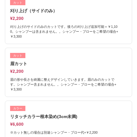
カット
刈り上げ（サイドのみ）
¥2,200
刈り上げのサイドのみのカットです。後ろの刈り上げ追加可能＋￥1,10
0。シャンプーは含まれません。。シャンプー・ブローをご希望の場合+
￥3,300
カット
眉カット
¥2,200
眉の形や長さを綺麗に整えデザインしていきます。眉のみのカットで
す。シャンプー含まれません。。シャンプー・ブローをご希望の場合+
￥3,300
カラー
リタッチカラー根本染め(3cm未満)
¥6,600
※カット無しの場合は別途シャンプー・ブロー代+￥2,200