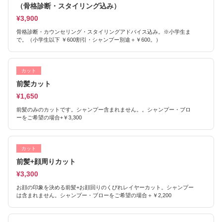
（骨格診断・スタイリング込み）
¥3,900
骨格診断・カウンセリング・スタイリングアドバイス込み。※小学生ま
で。（小学生以下 ￥600割引・シャンプー別途＋￥600。）
カット
前髪カット
¥1,650
前髪のみのカットです。シャンプー含まれません。。シャンプー・ブロ
ーをご希望の場合+￥3,300
カット
前髪+顔周りカット
¥3,300
お顔の印象を決める前髪+お顔回りのくびれレイヤーカット。シャンプー
は含まれません。シャンプー・ブローをご希望の場合＋￥2,200