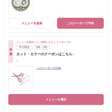
メニューを追加
このクーポンで予約
メニューを選択してご利用いただくクーポンです
平日限定
0時～1時
全
カット・カラーのクーポンはこちら↓
員
-
このクーポンの詳細
メニューを選択