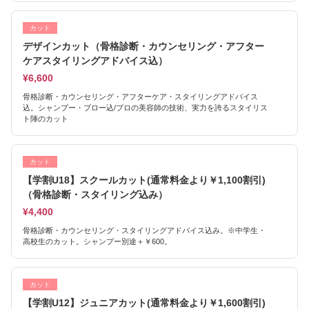
カット
デザインカット（骨格診断・カウンセリング・アフター
ケアスタイリングアドバイス込）
¥6,600
骨格診断・カウンセリング・アフターケア・スタイリングアドバイス
込。シャンプー・ブロー込/プロの美容師の技術、実力を誇るスタイリス
ト陣のカット
カット
【学割U18】スクールカット(通常料金より￥1,100割引)
（骨格診断・スタイリング込み）
¥4,400
骨格診断・カウンセリング・スタイリングアドバイス込み。※中学生・
高校生のカット。シャンプー別途＋￥600。
カット
【学割U12】ジュニアカット(通常料金より￥1,600割引)