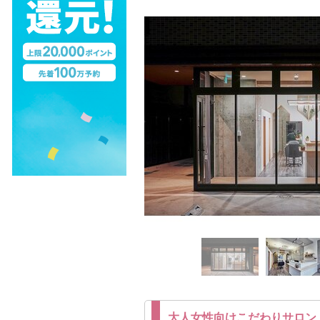
大人女性向けこだわりサロン