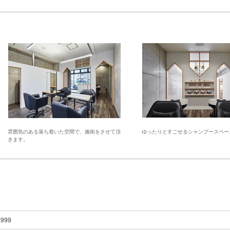
雰囲気のある落ち着いた空間で、施術をさせて頂
ゆったりとすごせるシャンプースペー
きます。
,999