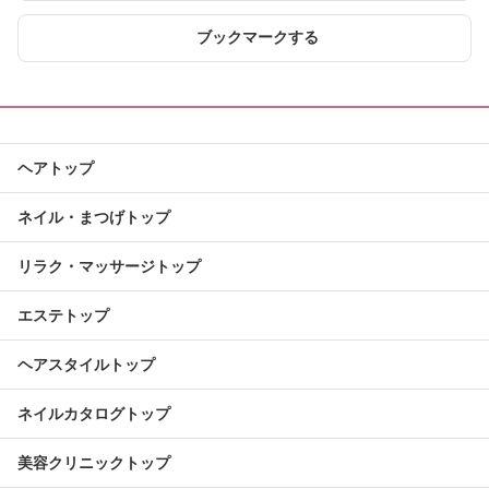
ブックマークする
ヘアトップ
ネイル・まつげトップ
リラク・マッサージトップ
エステトップ
ヘアスタイルトップ
ネイルカタログトップ
美容クリニックトップ