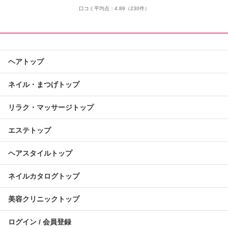
口コミ平均点：
4.89
（230件）
ヘアトップ
ネイル・まつげトップ
リラク・マッサージトップ
エステトップ
ヘアスタイルトップ
ネイルカタログトップ
美容クリニックトップ
ログイン / 会員登録