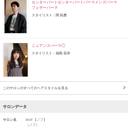
センターパートセンターパートパーマメンズパーマ
フェザーパーマ
スタイリスト：関 拓磨
ニュアンスパーマ◯
スタイリスト：福島 栞奈
このサロンのすべてのヘアスタイルを見る
サロンデータ
サロン名
knof 【ノフ】
（ノフ）