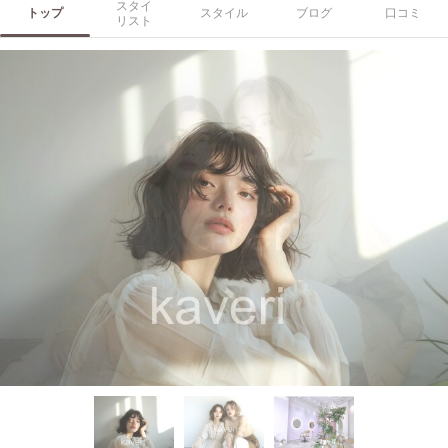
スタイ
トップ
スタイル
ブログ
口コミ
リスト