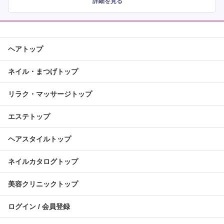
詳細を見る
ヘアトップ
ネイル・まつげトップ
リラク・マッサージトップ
エステトップ
ヘアスタイルトップ
ネイルカタログトップ
美容クリニックトップ
ログイン / 会員登録