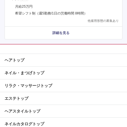
月給25万円
希望シフト制（週5勤務/1日の労働時間 8時間）
他雇用形態の募集あり
詳細を見る
ヘアトップ
ネイル・まつげトップ
リラク・マッサージトップ
エステトップ
ヘアスタイルトップ
ネイルカタログトップ