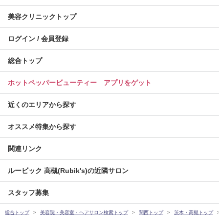
美容クリニックトップ
ログイン / 会員登録
総合トップ
ホットペッパービューティー アプリをゲット
近くのエリアから探す
オススメ特集から探す
関連リンク
ルービック 高槻(Rubik's)の近隣サロン
スタッフ募集
総合トップ
美容院・美容室・ヘアサロン検索トップ
関西トップ
茨木・高槻トップ