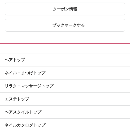
クーポン情報
ブックマークする
ヘアトップ
ネイル・まつげトップ
リラク・マッサージトップ
エステトップ
ヘアスタイルトップ
ネイルカタログトップ