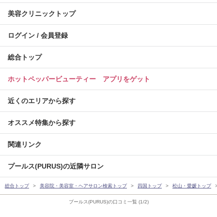
美容クリニックトップ
ログイン / 会員登録
総合トップ
ホットペッパービューティー アプリをゲット
近くのエリアから探す
オススメ特集から探す
関連リンク
プールス(PURUS)の近隣サロン
総合トップ
美容院・美容室・ヘアサロン検索トップ
四国トップ
松山・愛媛トップ
プールス(PURUS)の口コミ一覧 (1/2)