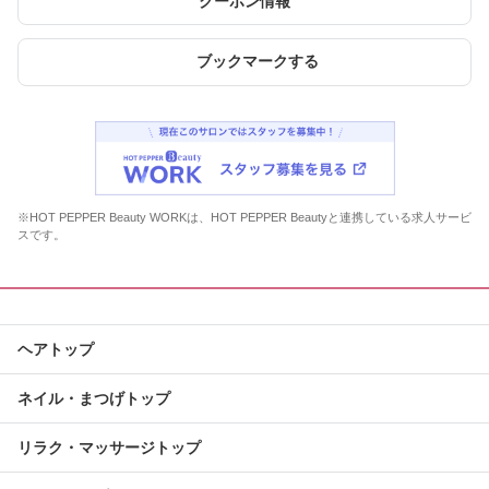
クーポン情報
ブックマークする
※HOT PEPPER Beauty WORKは、HOT PEPPER Beautyと連携している求人サービ
スです。
ヘアトップ
ネイル・まつげトップ
リラク・マッサージトップ