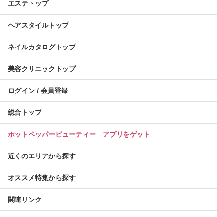
エステトップ
ヘアスタイルトップ
ネイルカタログトップ
美容クリニックトップ
ログイン / 会員登録
総合トップ
ホットペッパービューティー アプリをゲット
近くのエリアから探す
オススメ特集から探す
関連リンク