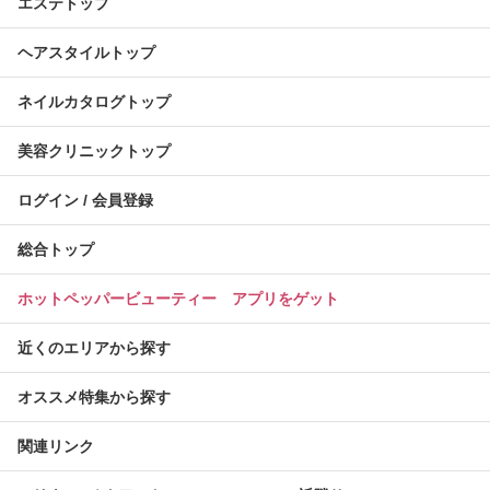
エステトップ
ヘアスタイルトップ
ネイルカタログトップ
美容クリニックトップ
ログイン / 会員登録
総合トップ
ホットペッパービューティー アプリをゲット
近くのエリアから探す
オススメ特集から探す
関連リンク