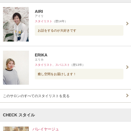
AIRI
アイリ
スタイリスト
（歴14年）
お話をするのが大好きです
ERIKA
エリカ
スタイリスト、スパニスト
（歴13年）
癒し空間をお届けします！
このサロンのすべてのスタイリストを見る
CHECK スタイル
バレイヤージュ