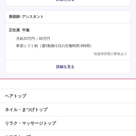
美容師
×
アシスタント
正社員
月給20万円～30万円
希望シフト制（週5勤務/1日の労働時間 8時間）
他雇用形態の募集あり
詳細を見る
ヘアトップ
ネイル・まつげトップ
リラク・マッサージトップ