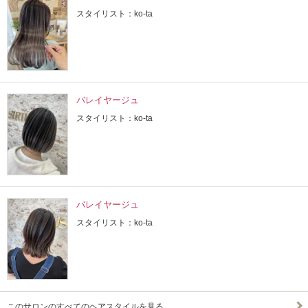
スタイリスト：ko-ta
バレイヤージュ
スタイリスト：ko-ta
バレイヤージュ
スタイリスト：ko-ta
このサロンのすべてのヘアスタイルを見る