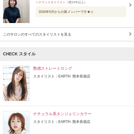
ベテランスタイリスト
（歴20年以上）
2026年5月からの新メンバーです★☆
このサロンのすべてのスタイリストを見る
CHECK スタイル
艶感ストレートロング
スタイリスト：EARTH 熊本長嶺店
ナチュラル系タンジェリンカラー
スタイリスト：EARTH 熊本長嶺店