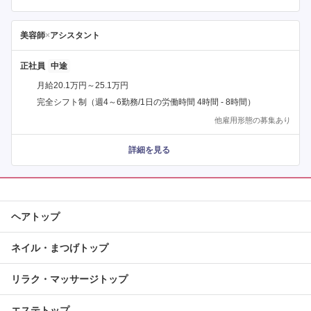
美容師
×
アシスタント
正社員
月給20.1万円～25.1万円
完全シフト制（週4～6勤務/1日の労働時間 4時間 - 8時間）
他雇用形態の募集あり
詳細を見る
ヘアトップ
ネイル・まつげトップ
リラク・マッサージトップ
エステトップ