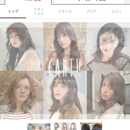
スタイ
トップ
スタイル
ブログ
口コミ
リスト