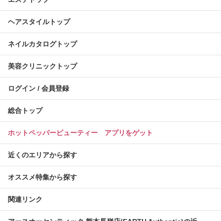
ヘアスタイルトップ
ネイルカタログトップ
美容クリニックトップ
ログイン / 会員登録
総合トップ
ホットペッパービューティー アプリをゲット
近くのエリアから探す
オススメ特集から探す
関連リンク