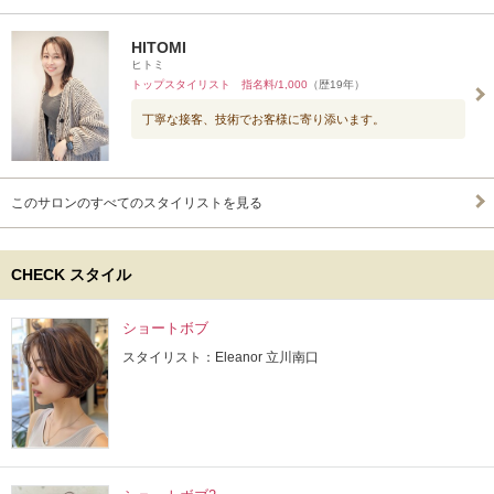
HITOMI
ヒトミ
トップスタイリスト 指名料/1,000
（歴19年）
丁寧な接客、技術でお客様に寄り添います。
このサロンのすべてのスタイリストを見る
CHECK スタイル
ショートボブ
スタイリスト：Eleanor 立川南口