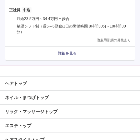
正社員
月給23.5万円～34.4万円 + 歩合
希望シフト制（週5～6勤務/1日の労働時間 8時間30分 - 10時間30
分）
他雇用形態の募集あり
詳細を見る
ヘアトップ
ネイル・まつげトップ
リラク・マッサージトップ
エステトップ
ヘアスタイルトップ