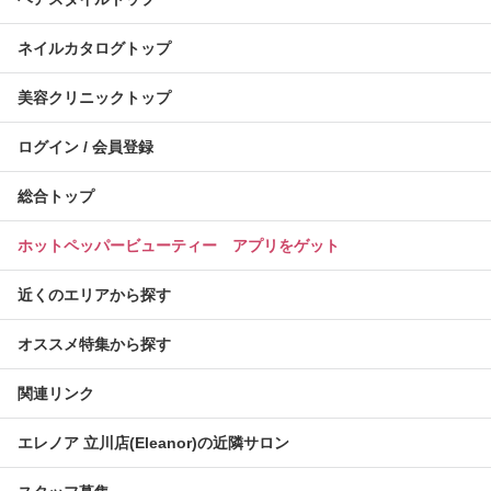
ネイルカタログトップ
美容クリニックトップ
ログイン / 会員登録
総合トップ
ホットペッパービューティー アプリをゲット
近くのエリアから探す
オススメ特集から探す
関連リンク
エレノア 立川店(Eleanor)の近隣サロン