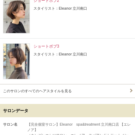
ショートボブ2
スタイリスト：Eleanor 立川南口
ショートボブ3
スタイリスト：Eleanor 立川南口
このサロンのすべてのヘアスタイルを見る
サロンデータ
サロン名
【完全個室サロン】Eleanor spa&treatment 立川南口店 【エレ
ノア】