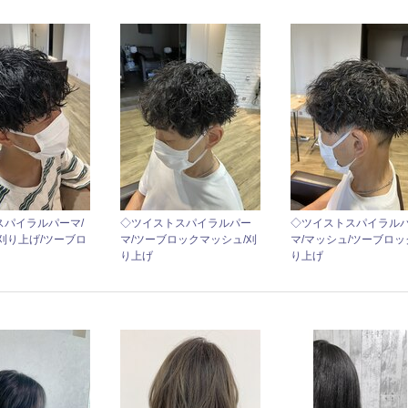
スパイラルパーマ/
◇ツイストスパイラルパー
◇ツイストスパイラル
刈り上げ/ツーブロ
マ/ツーブロックマッシュ/刈
マ/マッシュ/ツーブロッ
り上げ
り上げ