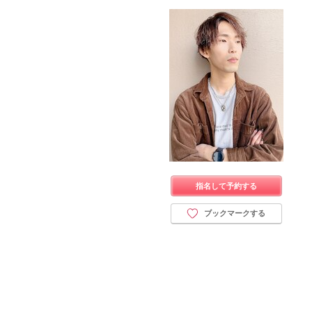
指名して予約する
ブックマークする