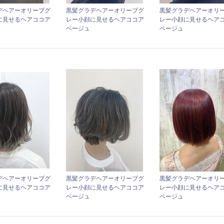
デヘアーオリーブグ
黒髪グラデヘアーオリーブグ
黒髪グラデヘアーオリ
に見せるヘアココア
レー小顔に見せるヘアココア
レー小顔に見せるヘア
ベージュ
ベージュ
デヘアーオリーブグ
黒髪グラデヘアーオリーブグ
黒髪グラデヘアーオリ
に見せるヘアココア
レー小顔に見せるヘアココア
レー小顔に見せるヘア
ベージュ
ベージュ