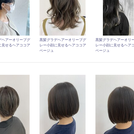
デヘアーオリーブグ
黒髪グラデヘアーオリーブグ
黒髪グラデヘアーオリ
に見せるヘアココア
レー小顔に見せるヘアココア
レー小顔に見せるヘア
ベージュ
ベージュ