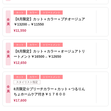
カット
カラー
トリートメント
【8月限定】カット＋カラー＋プチオージュア
全
員
￥13200→￥11550
¥11,550
カット
カラー
トリートメント
【8月限定】カット＋カラー＋オージュアトリ
全
員
ートメント￥16500→￥12650
¥12,650
カット
カラー
トリートメント
スタイリスト指定
全
8月限定☆ブリーチカラー＋カット＋つるりん
員
ちょホームケア付き￥１７６００
¥17,600