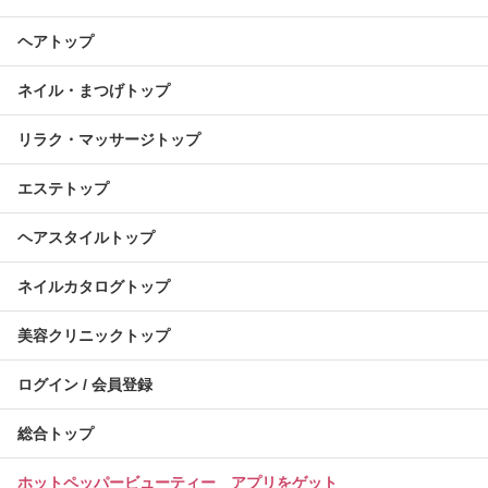
ヘアトップ
ネイル・まつげトップ
リラク・マッサージトップ
エステトップ
ヘアスタイルトップ
ネイルカタログトップ
美容クリニックトップ
ログイン / 会員登録
総合トップ
ホットペッパービューティー アプリをゲット