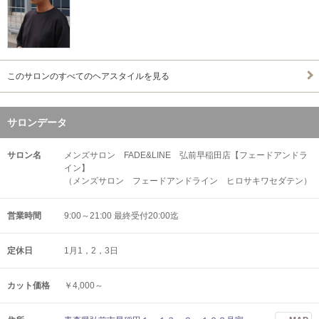
このサロンのすべてのヘアスタイルを見る
サロンデータ
サロン名
メンズサロン FADE&LINE 弘前早稲田店【フェードアンドラ
イン】
（メンズサロン フェードアンドライン ヒロサキワセダテン）
営業時間
9:00～21:00 最終受付20:00迄
定休日
1月1，2，3日
カット価格
￥4,000～