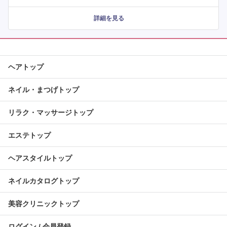
詳細を見る
ヘアトップ
ネイル・まつげトップ
リラク・マッサージトップ
エステトップ
ヘアスタイルトップ
ネイルカタログトップ
美容クリニックトップ
ログイン / 会員登録