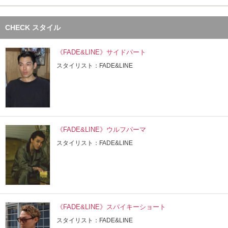
CHECK スタイル
《FADE&LINE》サイドパート
スタイリスト：FADE&LINE
《FADE&LINE》ウルフパーマ
スタイリスト：FADE&LINE
《FADE&LINE》スパイキーショート
スタイリスト：FADE&LINE