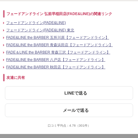
フェードアンドライン 弘前早稲田店(FADE&LINE)の関連リンク
フェードアンドライン(FADE&LINE)
フェードアンドライン(FADE&LINE) 東北
FADE&LINE the BARBER 五所川原【フェードアンドライン】
FADE&LINE the BARBER 青森浜田店【フェードアンドライン】
FADE＆LINE the BARBER 青森三沢【フェードアンドライン】
FADE&LINE the BARBER 八戸店【フェードアンドライン】
FADE&LINE the BARBER 秋田店【フェードアンドライン】
友達に共有
LINEで送る
メールで送る
口コミ平均点：
4.76
（301件）