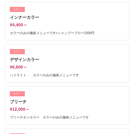
カラー
インナーカラー
¥4,400～
カラーのみの施術メニューです+シャンプーブロー2200円
カラー
デザインカラー
¥6,600～
ハイライト カラーのみの施術メニューです
カラー
ブリーチ
¥12,000～
ブリーチオンカラー カラーのみの施術メニューです