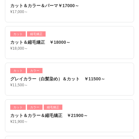
カット＆カラー＆パーマ￥17000～
¥17,000～
カット
縮毛矯正
カット＆縮毛矯正 ￥18000～
¥18,000～
カット
カラー
グレイカラー（白髪染め）＆カット ￥11500～
¥11,500～
カット
カラー
縮毛矯正
カット＆カラー＆縮毛矯正 ￥21900～
¥21,900～