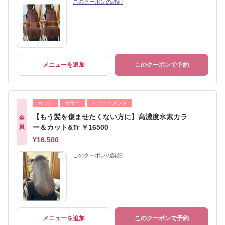
このクーポンの詳細
メニューを追加
このクーポンで予約
カット
カラー
トリートメント
【もう髪を傷ませたくない方に】高濃度水素カラ
全
員
ー＆カット&Tr ￥16500
¥16,500
このクーポンの詳細
メニューを追加
このクーポンで予約