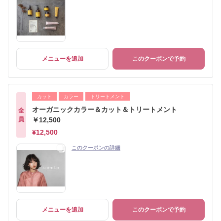
メニューを追加
このクーポンで予約
カット
カラー
トリートメント
オーガニックカラー＆カット＆トリートメント
全
員
￥12,500
¥12,500
このクーポンの詳細
メニューを追加
このクーポンで予約