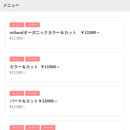
メニュー
カット
カラー
rollandオーガニックカラー＆カット ￥11500～
¥11,500～
カット
カラー
カラー＆カット ￥11500～
¥11,500～
カット
パーマ
パーマ＆カット￥12000～
¥12,000～
カット
カラー
パーマ