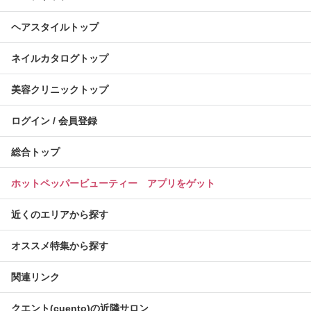
ヘアスタイルトップ
ネイルカタログトップ
美容クリニックトップ
ログイン / 会員登録
総合トップ
ホットペッパービューティー アプリをゲット
近くのエリアから探す
オススメ特集から探す
関連リンク
クエント(cuento)の近隣サロン