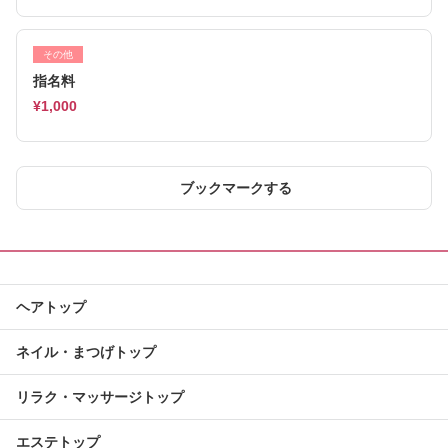
その他
指名料
¥1,000
ブックマークする
ヘアトップ
ネイル・まつげトップ
リラク・マッサージトップ
エステトップ