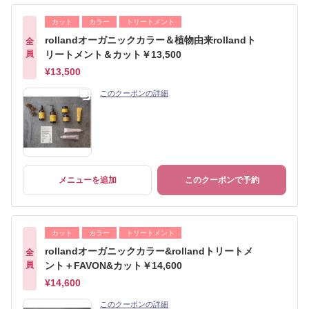
カット
カラー
トリートメント
rollandオーガニックカラー＆植物由来rollandト
全
員
リートメント＆カット￥13,500
¥13,500
このクーポンの詳細
メニューを追加
このクーポンで予約
カット
カラー
トリートメント
rollandオーガニックカラー&rollandトリートメ
全
員
ント＋FAVON&カット￥14,600
¥14,600
このクーポンの詳細