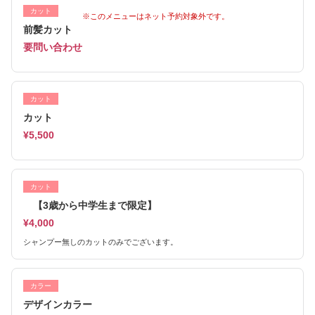
カット
※このメニューはネット予約対象外です。
前髪カット
要問い合わせ
カット
カット
¥5,500
カット
【3歳から中学生まで限定】
¥4,000
シャンプー無しのカットのみでございます。
カラー
デザインカラー