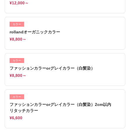
¥12,000～
カラー
rollandオーガニックカラー
¥8,800～
カラー
ファッションカラーorグレイカラー（白髪染）
¥8,800～
カラー
ファッションカラーorグレイカラー（白髪染）2cm以内
リタッチカラー
¥6,600