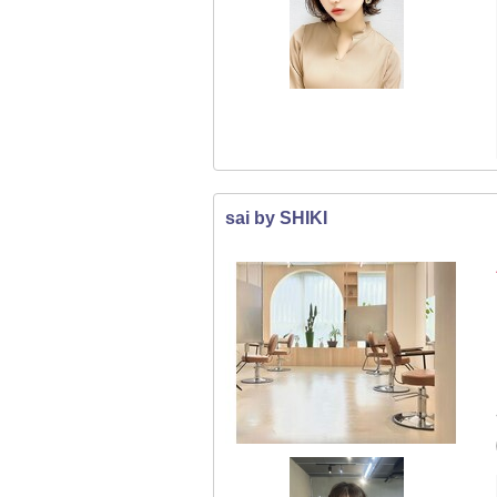
sai by SHIKI