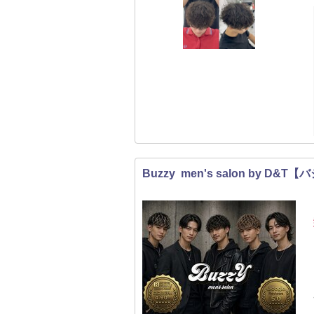
Buzzy men's salon by