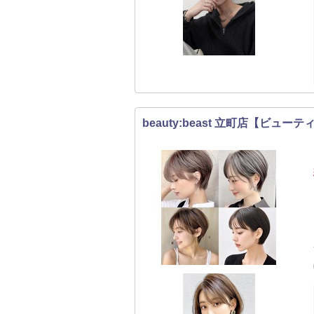
beauty:beast 立町店【ビュ