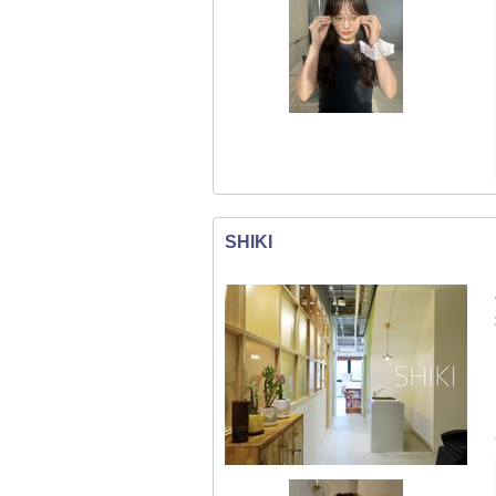
SHIKI