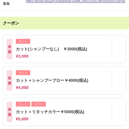
https://work.beauty.hotpepper.jp/WC00015581/WS0000025858/
募集
クーポン
カット
全
カット(シャンプーなし) ￥3000(税込)
員
¥3,000
カット
全
カット＋シャンプーブロー￥4000(税込)
員
¥4,000
カット
カラー
全
カット＋リタッチカラー￥5000(税込)
員
¥5,000