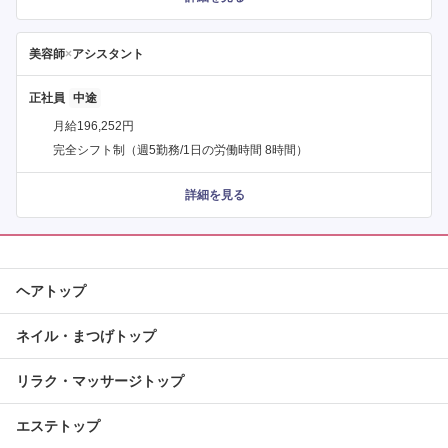
美容師
×
アシスタント
正社員
月給196,252円
完全シフト制（週5勤務/1日の労働時間 8時間）
詳細を見る
ヘアトップ
ネイル・まつげトップ
リラク・マッサージトップ
エステトップ