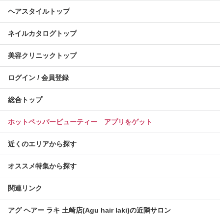
ヘアスタイルトップ
ネイルカタログトップ
美容クリニックトップ
ログイン / 会員登録
総合トップ
ホットペッパービューティー アプリをゲット
近くのエリアから探す
オススメ特集から探す
関連リンク
アグ ヘアー ラキ 土崎店(Agu hair laki)の近隣サロン