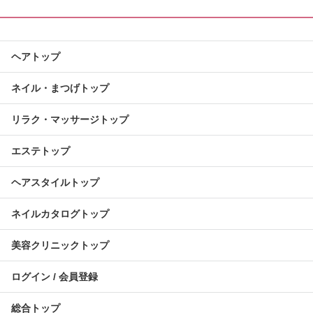
ヘアトップ
ネイル・まつげトップ
リラク・マッサージトップ
エステトップ
ヘアスタイルトップ
ネイルカタログトップ
美容クリニックトップ
ログイン / 会員登録
総合トップ