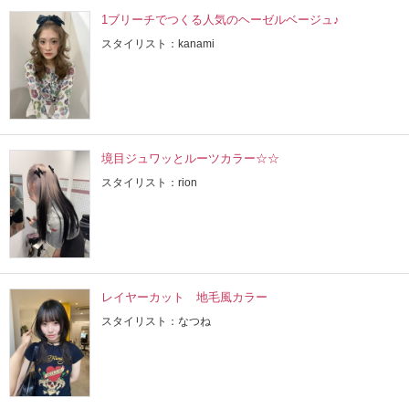
1ブリーチでつくる人気のヘーゼルベージュ♪
スタイリスト：kanami
境目ジュワッとルーツカラー☆☆
スタイリスト：rion
レイヤーカット 地毛風カラー
スタイリスト：なつね