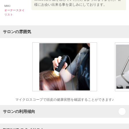
様にお会い出来る事を楽しみにしております。
MIKI
オーナースタイ
リスト
サロンの雰囲気
マイクロスコープで頭皮の健康状態を確認することができます♪
サロンの利用傾向