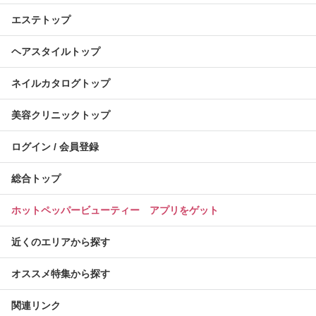
エステトップ
ヘアスタイルトップ
ネイルカタログトップ
美容クリニックトップ
ログイン / 会員登録
総合トップ
ホットペッパービューティー アプリをゲット
近くのエリアから探す
オススメ特集から探す
関連リンク