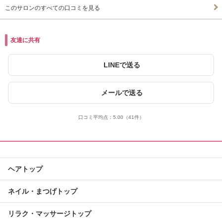
このサロンのすべての口コミを見る
友達に共有
LINEで送る
メールで送る
口コミ平均点：
5.00
（41件）
ヘアトップ
ネイル・まつげトップ
リラク・マッサージトップ