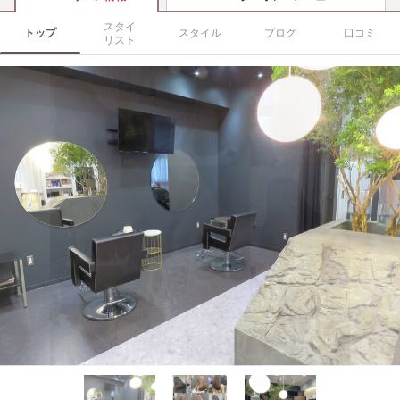
スタイ
トップ
スタイル
ブログ
口コミ
リスト