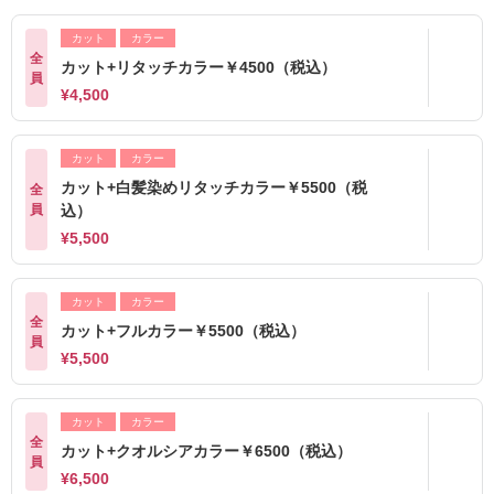
カット
カラー
全
カット+リタッチカラー￥4500（税込）
員
¥4,500
カット
カラー
カット+白髪染めリタッチカラー￥5500（税
全
員
込）
¥5,500
カット
カラー
全
カット+フルカラー￥5500（税込）
員
¥5,500
カット
カラー
全
カット+クオルシアカラー￥6500（税込）
員
¥6,500