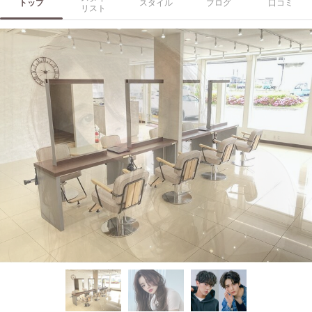
トップ
スタイル
ブログ
口コミ
リスト