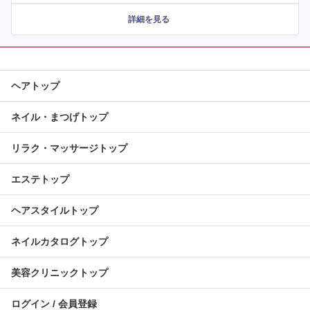
詳細を見る
ヘアトップ
ネイル・まつげトップ
リラク・マッサージトップ
エステトップ
ヘアスタイルトップ
ネイルカタログトップ
美容クリニックトップ
ログイン / 会員登録