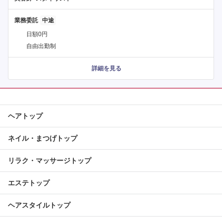
業務委託
日額0円
自由出勤制
詳細を見る
ヘアトップ
ネイル・まつげトップ
リラク・マッサージトップ
エステトップ
ヘアスタイルトップ