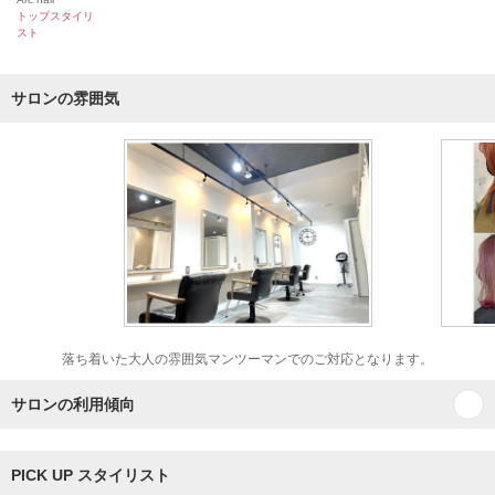
トップスタイリ
スト
サロンの雰囲気
落ち着いた大人の雰囲気マンツーマンでのご対応となります。
サロンの利用傾向
PICK UP スタイリスト