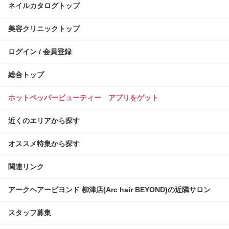
ネイルカタログトップ
美容クリニックトップ
ログイン / 会員登録
総合トップ
ホットペッパービューティー アプリをゲット
近くのエリアから探す
オススメ特集から探す
関連リンク
アークヘアービヨンド 柳津店(Arc hair BEYOND)の近隣サロン
スタッフ募集