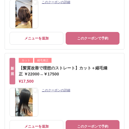
このクーポンの詳細
メニューを追加
このクーポンで予約
カット
縮毛矯正
【髪質改善で理想のストレート】カット＋縮毛矯
新
規
正 ￥22000→￥17500
¥17,500
このクーポンの詳細
メニューを追加
このクーポンで予約