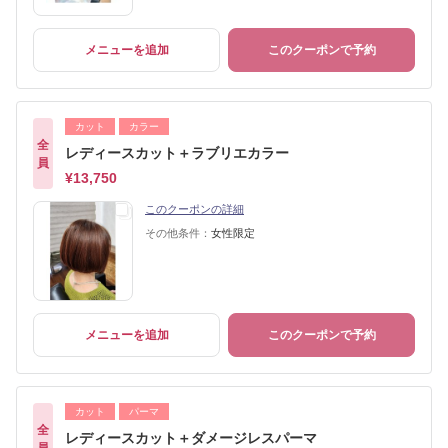
メニューを追加
このクーポンで予約
カット
カラー
全
レディースカット＋ラブリエカラー
員
¥13,750
このクーポンの詳細
その他条件：
女性限定
メニューを追加
このクーポンで予約
カット
パーマ
全
レディースカット＋ダメージレスパーマ
員