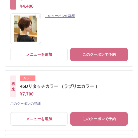
¥4,400
このクーポンの詳細
メニューを追加
このクーポンで予約
カラー
再
45Dリタッチカラー （ラブリエカラー ）
来
¥7,700
このクーポンの詳細
メニューを追加
このクーポンで予約