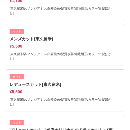
¥1,100
[東久留米駅/ノンジアミン/白髪染め/髪質改善/縮毛矯正/カラー/白髪ぼか
し]
カット
メンズカット[東久留米]
¥5,500
[東久留米駅/ノンジアミン/白髪染め/髪質改善/縮毛矯正/カラー/白髪ぼか
し]
カット
レデュースカット[東久留米]
¥5,500
[東久留米駅/ノンジアミン/白髪染め/髪質改善/縮毛矯正/カラー/白髪ぼか
し]
カット