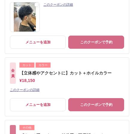
このクーポンの詳細
メニューを追加
このクーポンで予約
カット
カラー
全
【立体感やアクセントに】カット＋ホイルカラー
員
¥18,150
このクーポンの詳細
メニューを追加
このクーポンで予約
その他