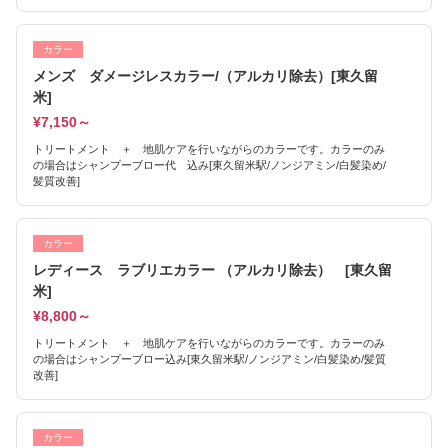
カラー
メンズ ダメージレスカラー/（アルカリ除去）[東久留
米]
¥7,150～
トリートメント ＋ 地肌ケアを行いながらのカラーです。カラーのみ
の場合はシャンプーブロー代 込み[東久留米駅/ノンジアミン/白髪染め/
髪質改善]
カラー
レディース ラブリエカラー （アルカリ除去） [東久留
米]
¥8,800～
トリートメント ＋ 地肌ケアを行いながらのカラーです。カラーのみ
の場合はシャンプーブロー込み[東久留米駅/ノンジアミン/白髪染め/髪質
改善]
カラー