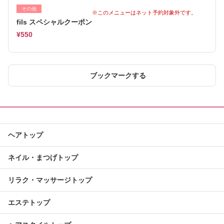
その他
※このメニューはネット予約対象外です。
fils スペシャルクーポン
¥550
ブックマークする
ヘアトップ
ネイル・まつげトップ
リラク・マッサージトップ
エステトップ