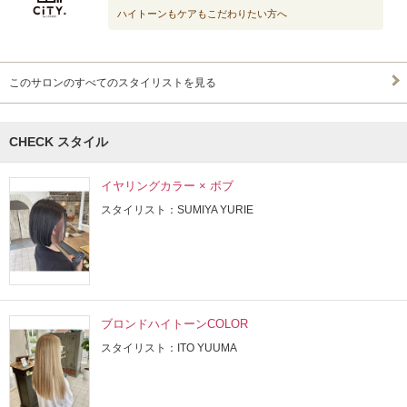
ハイトーンもケアもこだわりたい方へ
このサロンのすべてのスタイリストを見る
CHECK スタイル
イヤリングカラー × ボブ
スタイリスト：SUMIYA YURIE
ブロンドハイトーンCOLOR
スタイリスト：ITO YUUMA