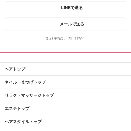
LINEで送る
メールで送る
口コミ平均点：
4.73
（117件）
ヘアトップ
ネイル・まつげトップ
リラク・マッサージトップ
エステトップ
ヘアスタイルトップ