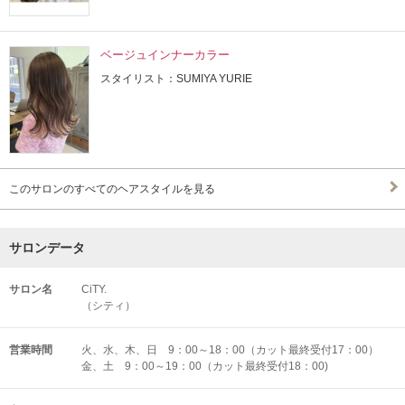
ベージュインナーカラー
スタイリスト：SUMIYA YURIE
このサロンのすべてのヘアスタイルを見る
サロンデータ
サロン名
CiTY.
（シティ）
営業時間
火、水、木、日 9：00～18：00（カット最終受付17：00）
金、土 9：00～19：00（カット最終受付18：00)