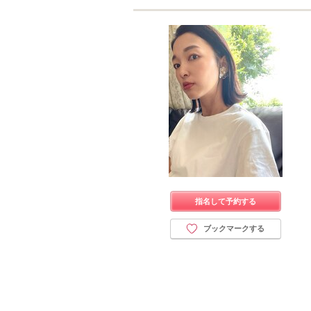
指名して予約する
ブックマークする