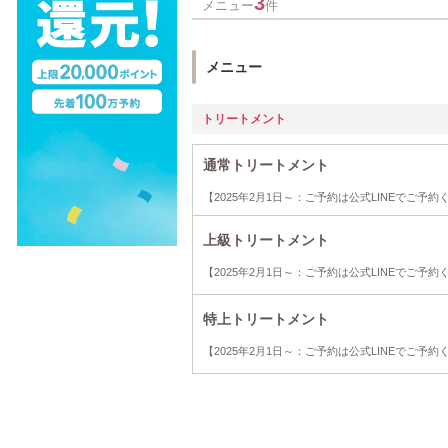
3
メニュー
件
メニュー
トリートメント
通常トリートメント
【2025年2月1日～：ご予約は公式LINEでご予約く
上級トリートメント
【2025年2月1日～：ご予約は公式LINEでご予約く
特上トリートメント
【2025年2月1日～：ご予約は公式LINEでご予約く