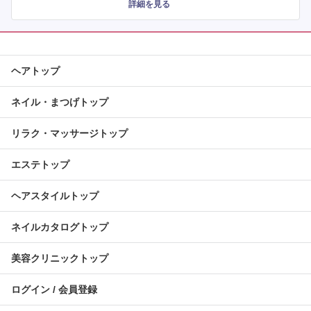
詳細を見る
ヘアトップ
ネイル・まつげトップ
リラク・マッサージトップ
エステトップ
ヘアスタイルトップ
ネイルカタログトップ
美容クリニックトップ
ログイン / 会員登録