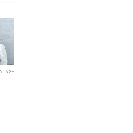
た、カラー