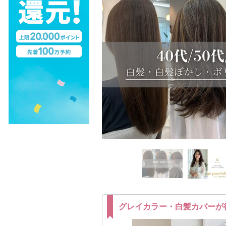
グレイカラー・白髪カバーが