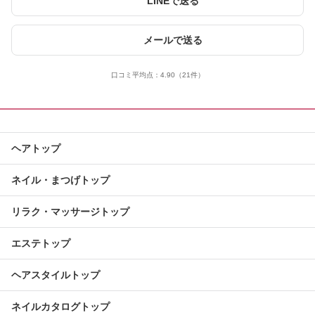
LINEで送る
メールで送る
口コミ平均点：
4.90
（21件）
ヘアトップ
ネイル・まつげトップ
リラク・マッサージトップ
エステトップ
ヘアスタイルトップ
ネイルカタログトップ