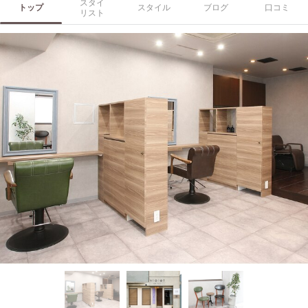
スタイ
トップ
スタイル
ブログ
口コミ
リスト