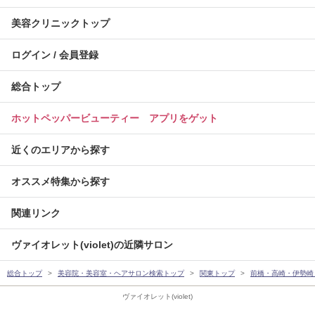
美容クリニックトップ
ログイン / 会員登録
総合トップ
ホットペッパービューティー アプリをゲット
近くのエリアから探す
オススメ特集から探す
関連リンク
ヴァイオレット(violet)の近隣サロン
総合トップ
美容院・美容室・ヘアサロン検索トップ
関東トップ
前橋・高崎・伊勢崎
ヴァイオレット(violet)