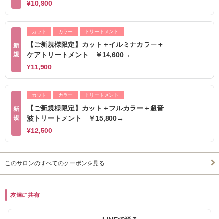
¥10,900
カット
カラー
トリートメント
【ご新規様限定】カット＋イルミナカラー＋
新
規
ケアトリートメント ￥14,600→
¥11,900
カット
カラー
トリートメント
【ご新規様限定】カット＋フルカラー＋超音
新
規
波トリートメント ￥15,800→
¥12,500
このサロンのすべてのクーポンを見る
友達に共有