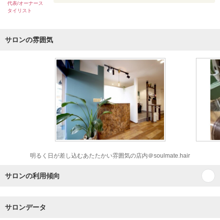
代表/オーナース
タイリスト
サロンの雰囲気
明るく日が差し込むあたたかい雰囲気の店内＠soulmate.hair
サロンの利用傾向
サロンデータ