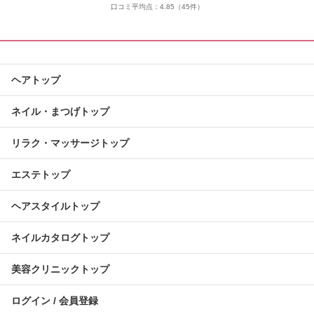
口コミ平均点：
4.85
（45件）
ヘアトップ
ネイル・まつげトップ
リラク・マッサージトップ
エステトップ
ヘアスタイルトップ
ネイルカタログトップ
美容クリニックトップ
ログイン / 会員登録