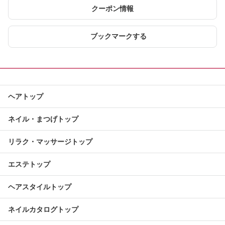
クーポン情報
ブックマークする
ヘアトップ
ネイル・まつげトップ
リラク・マッサージトップ
エステトップ
ヘアスタイルトップ
ネイルカタログトップ