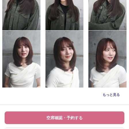
もっと見る
空席確認・予約する