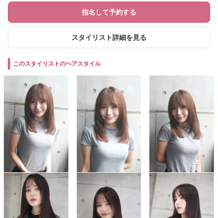
指名して予約する
スタイリスト詳細を見る
このスタイリストのヘアスタイル