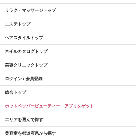
リラク・マッサージトップ
エステトップ
ヘアスタイルトップ
ネイルカタログトップ
美容クリニックトップ
ログイン / 会員登録
総合トップ
ホットペッパービューティー アプリをゲット
エリアを選んで探す
美容室を都道府県から探す