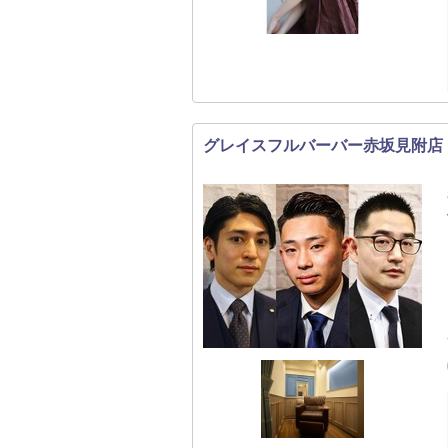
グレイスフルバーバー赤坂見附店