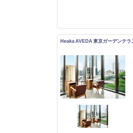
Heaka AVEDA 東京ガーデンテ