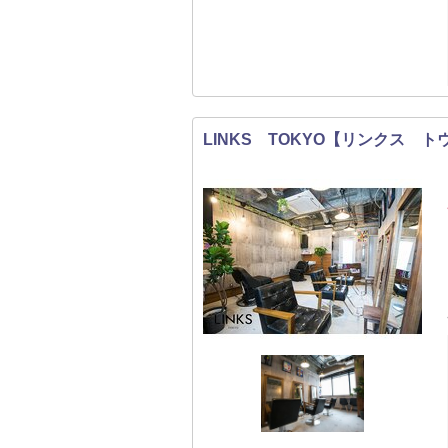
LINKS TOKYO【リンクス 