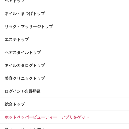
ヘアトップ
ネイル・まつげトップ
リラク・マッサージトップ
エステトップ
ヘアスタイルトップ
ネイルカタログトップ
美容クリニックトップ
ログイン / 会員登録
総合トップ
ホットペッパービューティー アプリをゲット