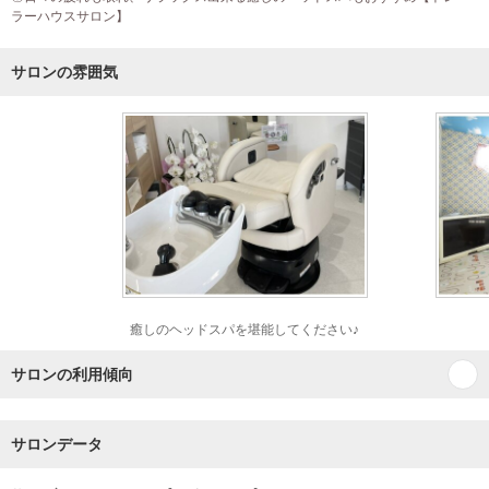
ラーハウスサロン】
サロンの雰囲気
癒しのヘッドスパを堪能してください♪
サロンの利用傾向
サロンデータ