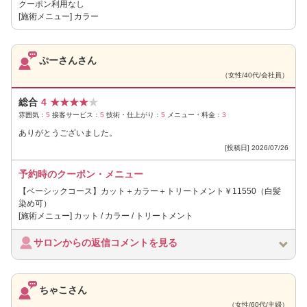
クーポン利用なし
[施術メニュー] カラー
ぷーさんさん
（女性/40代/会社員）
総合
4
★
★
★
★
★
雰囲気：
5
接客サービス：
5
技術・仕上がり：
5
メニュー・料金：
3
ありがとうございました。
[投稿日] 2026/07/26
予約時のクーポン・メニュー
【ベーシックコース】カット＋カラー＋トリートメント￥11550（白髪
染め可）
[施術メニュー] カット / カラー / トリートメント
サロンからの返信コメントを見る
ちゃこさん
（女性/60代/主婦）