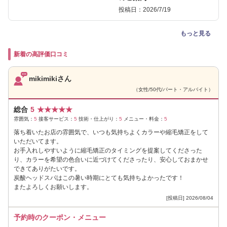
投稿日：2026/7/19
もっと見る
新着の高評価口コミ
mikimikiさん
（女性/50代/パート・アルバイト）
総合
5
★
★
★
★
★
雰囲気：
5
接客サービス：
5
技術・仕上がり：
5
メニュー・料金：
5
落ち着いたお店の雰囲気で、いつも気持ちよくカラーや縮毛矯正をして
いただいてます。
お手入れしやすいように縮毛矯正のタイミングを提案してくださった
り、カラーを希望の色合いに近づけてくださったり、安心しておまかせ
できてありがたいです。
炭酸ヘッドスパはこの暑い時期にとても気持ちよかったです！
またよろしくお願いします。
[投稿日] 2026/08/04
予約時のクーポン・メニュー