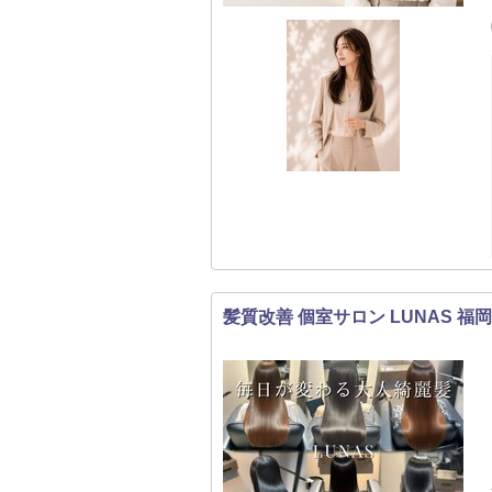
髪質改善 個室サロン LUNAS 福