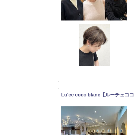
Lu'ce coco blanc【ルーチェ