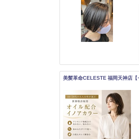
美髪革命CELESTE 福岡天神店