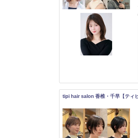
tipi hair salon 香椎・千早【テ