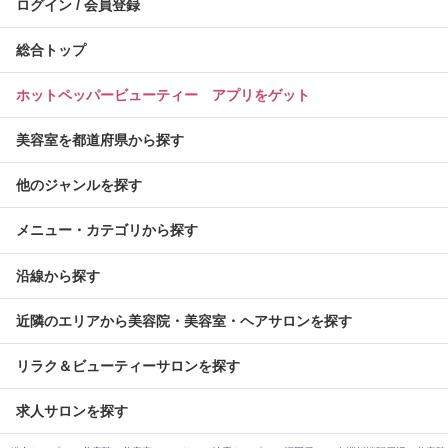
ログイン / 会員登録
総合トップ
ホットペッパービューティー アプリをゲット
美容室を都道府県から探す
他のジャンルを探す
メニュー・カテゴリから探す
沿線から探す
近隣のエリアから美容院・美容室・ヘアサロンを探す
リラク＆ビューティーサロンを探す
求人サロンを探す