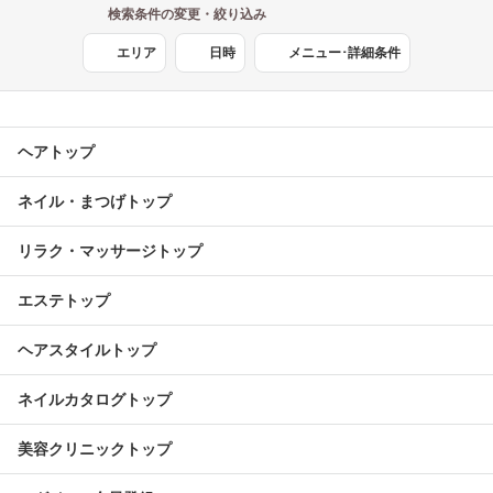
検索条件の変更・絞り込み
エリア
日時
メニュー･詳細条件
ヘアトップ
ネイル・まつげトップ
リラク・マッサージトップ
エステトップ
ヘアスタイルトップ
ネイルカタログトップ
美容クリニックトップ