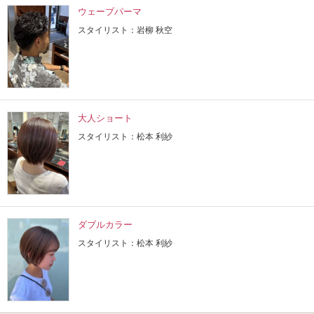
ウェーブパーマ
スタイリスト：岩柳 秋空
大人ショート
スタイリスト：松本 利紗
ダブルカラー
スタイリスト：松本 利紗