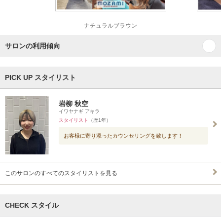
ナチュラルブラウン
サロンの利用傾向
PICK UP スタイリスト
岩柳 秋空
イワヤナギ アキラ
スタイリスト
（歴1年）
お客様に寄り添ったカウンセリングを致します！
このサロンのすべてのスタイリストを見る
CHECK スタイル