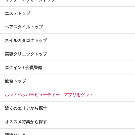
エステトップ
ヘアスタイルトップ
ネイルカタログトップ
美容クリニックトップ
ログイン / 会員登録
総合トップ
ホットペッパービューティー アプリをゲット
近くのエリアから探す
オススメ特集から探す