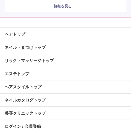
詳細を見る
ヘアトップ
ネイル・まつげトップ
リラク・マッサージトップ
エステトップ
ヘアスタイルトップ
ネイルカタログトップ
美容クリニックトップ
ログイン / 会員登録