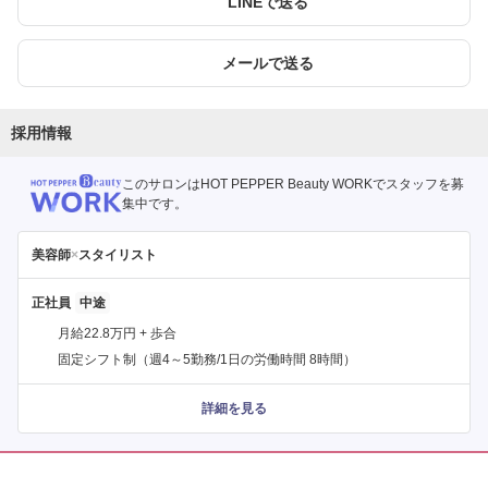
LINEで送る
メールで送る
採用情報
このサロンはHOT PEPPER Beauty WORKでスタッフを募
集中です。
美容師
×
スタイリスト
正社員
月給22.8万円 + 歩合
固定シフト制（週4～5勤務/1日の労働時間 8時間）
詳細を見る