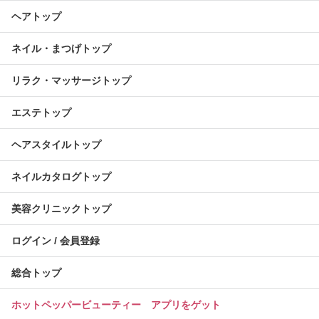
ヘアトップ
ネイル・まつげトップ
リラク・マッサージトップ
エステトップ
ヘアスタイルトップ
ネイルカタログトップ
美容クリニックトップ
ログイン / 会員登録
総合トップ
ホットペッパービューティー アプリをゲット