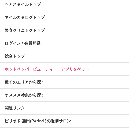
ヘアスタイルトップ
ネイルカタログトップ
美容クリニックトップ
ログイン / 会員登録
総合トップ
ホットペッパービューティー アプリをゲット
近くのエリアから探す
オススメ特集から探す
関連リンク
ピリオド 蒲田(Period.)の近隣サロン