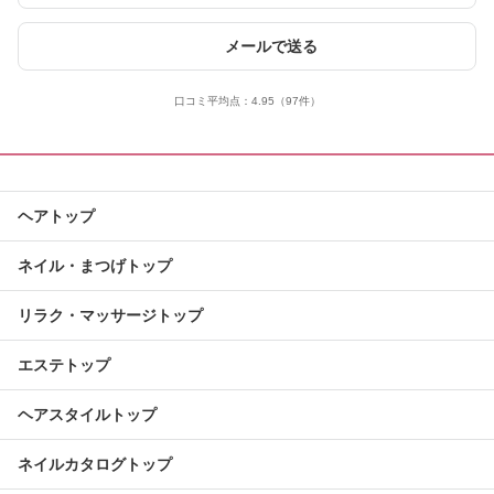
メールで送る
口コミ平均点：
4.95
（97件）
ヘアトップ
ネイル・まつげトップ
リラク・マッサージトップ
エステトップ
ヘアスタイルトップ
ネイルカタログトップ