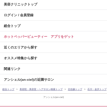
美容クリニックトップ
ログイン / 会員登録
総合トップ
ホットペッパービューティー アプリをゲット
近くのエリアから探す
オススメ特集から探す
関連リンク
アンシェル(an-ciel)の近隣サロン
総合トップ
美容院・美容室・ヘアサロン検索トップ
北信越トップ
石川・金沢トップ
アンシェル(an-ciel)