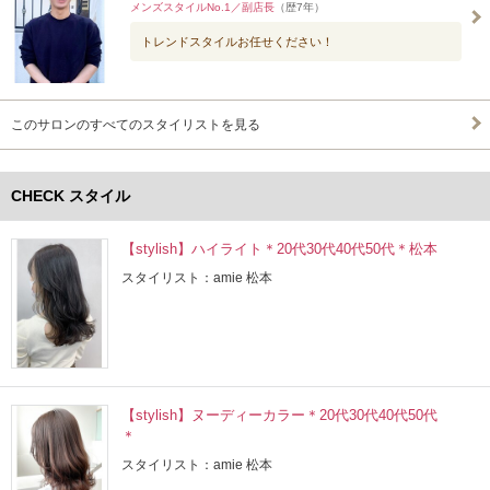
メンズスタイルNo.1／副店長
（歴7年）
トレンドスタイルお任せください！
このサロンのすべてのスタイリストを見る
CHECK スタイル
【stylish】ハイライト＊20代30代40代50代＊松本
スタイリスト：amie 松本
【stylish】ヌーディーカラー＊20代30代40代50代
＊
スタイリスト：amie 松本