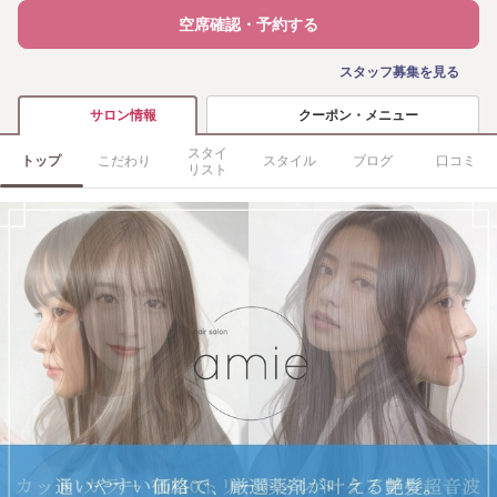
空席確認・予約する
スタッフ募集を見る
クーポン・メニュー
サロン情報
スタイ
トップ
こだわり
スタイル
ブログ
口コミ
リスト