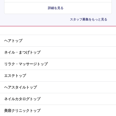
詳細を見る
スタッフ募集をもっと見る
ヘアトップ
ネイル・まつげトップ
リラク・マッサージトップ
エステトップ
ヘアスタイルトップ
ネイルカタログトップ
美容クリニックトップ