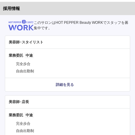
採用情報
このサロンはHOT PEPPER Beauty WORKでスタッフを募
集中です。
美容師
×
スタイリスト
業務委託
完全歩合
自由出勤制
詳細を見る
美容師
×
店長
業務委託
完全歩合
自由出勤制