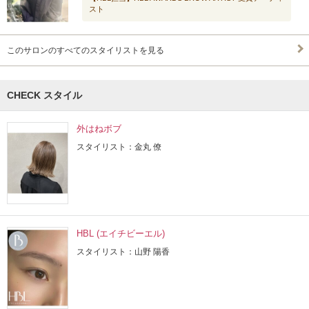
スト
このサロンのすべてのスタイリストを見る
CHECK スタイル
外はねボブ
スタイリスト：金丸 僚
HBL (エイチビーエル)
スタイリスト：山野 陽香