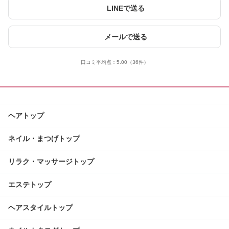
LINEで送る
メールで送る
口コミ平均点：
5.00
（36件）
ヘアトップ
ネイル・まつげトップ
リラク・マッサージトップ
エステトップ
ヘアスタイルトップ