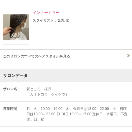
インナーカラー
スタイリスト：金丸 僚
このサロンのすべてのヘアスタイルを見る
サロンデータ
サロン名
髪ところ 桂月
（カミトコロ ケイゲツ）
営業時間
月、火、10.00～19.00 木、金曜日は13.00～22.00 土、日曜
日は10.00～22.00【HBL】10.00～17:00 定休日…水曜日、不定
休…日、祝