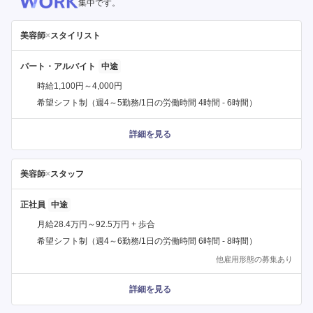
集中です。
美容師
×
スタイリスト
パート・アルバイト
時給1,100円～4,000円
希望シフト制（週4～5勤務/1日の労働時間 4時間 - 6時間）
詳細を見る
美容師
×
スタッフ
正社員
月給28.4万円～92.5万円 + 歩合
希望シフト制（週4～6勤務/1日の労働時間 6時間 - 8時間）
他雇用形態の募集あり
詳細を見る