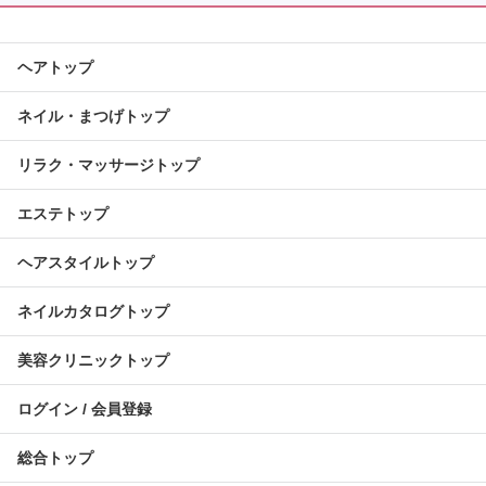
ヘアトップ
ネイル・まつげトップ
リラク・マッサージトップ
エステトップ
ヘアスタイルトップ
ネイルカタログトップ
美容クリニックトップ
ログイン / 会員登録
総合トップ