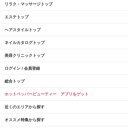
リラク・マッサージトップ
エステトップ
ヘアスタイルトップ
ネイルカタログトップ
美容クリニックトップ
ログイン / 会員登録
総合トップ
ホットペッパービューティー アプリをゲット
近くのエリアから探す
オススメ特集から探す