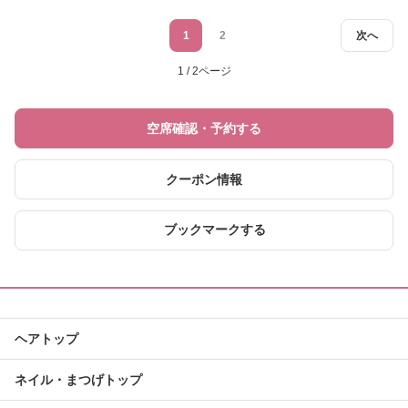
1
2
次へ
1 / 2ページ
空席確認・予約する
クーポン情報
ブックマークする
ヘアトップ
ネイル・まつげトップ