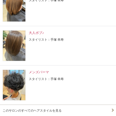
スタイリスト：手塚 幸寿
大人ボブ♪
スタイリスト：手塚 幸寿
メンズパーマ
スタイリスト：手塚 幸寿
このサロンのすべてのヘアスタイルを見る