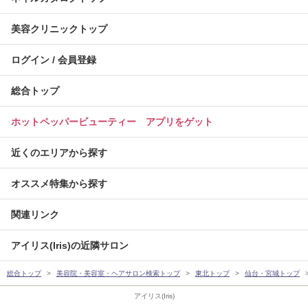
美容クリニックトップ
ログイン / 会員登録
総合トップ
ホットペッパービューティー アプリをゲット
近くのエリアから探す
オススメ特集から探す
関連リンク
アイリス(Iris)の近隣サロン
総合トップ
美容院・美容室・ヘアサロン検索トップ
東北トップ
仙台・宮城トップ
アイリス(Iris)