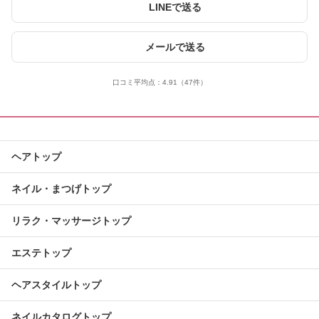
LINEで送る
メールで送る
口コミ平均点：
4.91
（47件）
ヘアトップ
ネイル・まつげトップ
リラク・マッサージトップ
エステトップ
ヘアスタイルトップ
ネイルカタログトップ