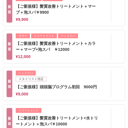
【ご新規様】髪質改善トリートメント＋マー
新
規
ブ＋泡スパ￥9900
¥9,900
カラー
トリートメント
ヘッドスパ
【ご新規様】髪質改善トリートメント＋カラ
新
規
ー＋マーブ+泡スパ ￥12000
¥12,000
ヘッドスパ
スタイリスト指定
新
規
【ご新規様】頭頭脳プログラム初回 9000円
¥9,000
トリートメント
【ご新規様】髪質改善トリートメント+水トリ
新
規
ートメント＋泡スパ￥10000