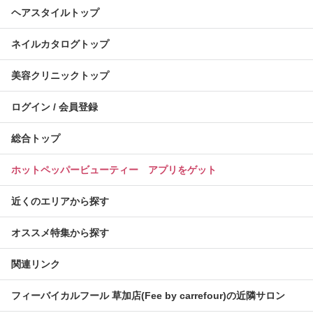
ヘアスタイルトップ
ネイルカタログトップ
美容クリニックトップ
ログイン / 会員登録
総合トップ
ホットペッパービューティー アプリをゲット
近くのエリアから探す
オススメ特集から探す
関連リンク
フィーバイカルフール 草加店(Fee by carrefour)の近隣サロン