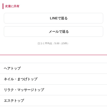
友達に共有
LINEで送る
メールで送る
口コミ平均点：
5.00
（15件）
ヘアトップ
ネイル・まつげトップ
リラク・マッサージトップ
エステトップ