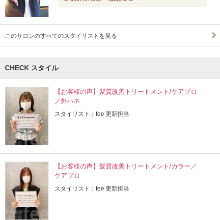
このサロンのすべてのスタイリストを見る
CHECK スタイル
【お客様の声】髪質改善トリートメント/ケアプロ
／外ハネ
スタイリスト：fee 更新担当
【お客様の声】髪質改善トリートメント/カラー／
ケアプロ
スタイリスト：fee 更新担当