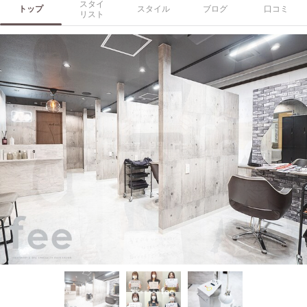
スタイ
トップ
スタイル
ブログ
口コミ
リスト