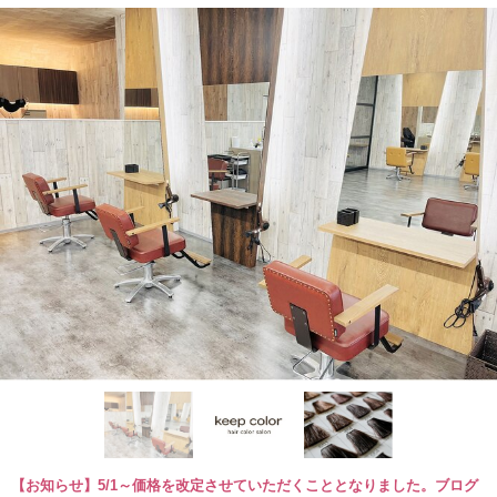
【お知らせ】5/1～価格を改定させていただくこととなりました。ブログ