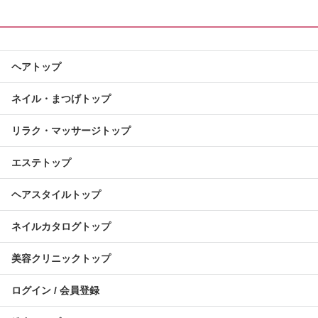
ヘアトップ
ネイル・まつげトップ
リラク・マッサージトップ
エステトップ
ヘアスタイルトップ
ネイルカタログトップ
美容クリニックトップ
ログイン / 会員登録