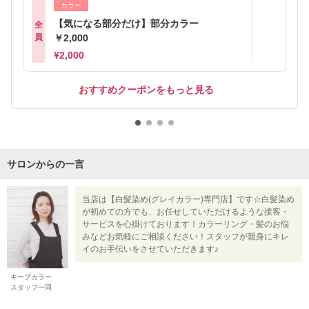
カラー
【気になる部分だけ】部分カラー
全
員
￥2,000
¥2,000
おすすめクーポンをもっと見る
サロンからの一言
当店は【白髪染め(グレイカラー)専門店】です☆白髪染め
が初めての方でも、お任せしていただけるような接客・
サービスを心掛けております！カラーリング・髪のお悩
みなどお気軽にご相談ください！スタッフが親身にキレ
イのお手伝いをさせていただきます♪
キープカラー
スタッフ一同