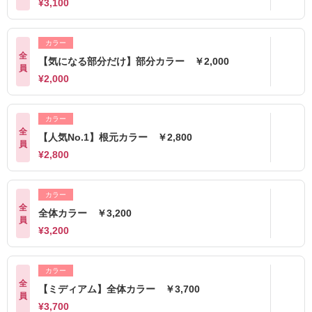
¥3,100
カラー
全
【気になる部分だけ】部分カラー ￥2,000
員
¥2,000
カラー
全
【人気No.1】根元カラー ￥2,800
員
¥2,800
カラー
全
全体カラー ￥3,200
員
¥3,200
カラー
全
【ミディアム】全体カラー ￥3,700
員
¥3,700