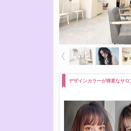
デザインカラーが得意なサロ